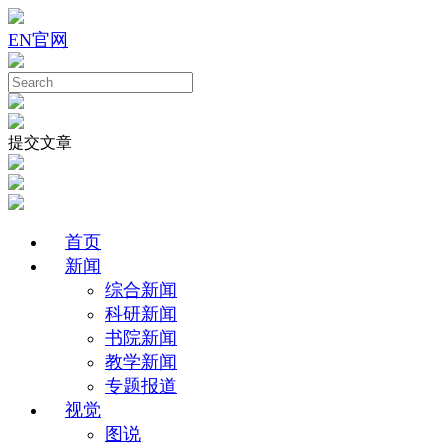
EN
官网
提交文章
首页
新闻
综合新闻
科研新闻
书院新闻
教学新闻
专题报道
视觉
图说