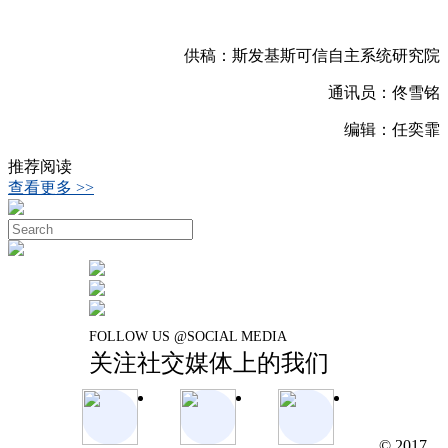
供稿：斯发基斯可信自主系统研究院
通讯员：佟雪铭
编辑：任奕霏
推荐阅读
查看更多 >>
FOLLOW US @SOCIAL MEDIA
关注社交媒体上的我们
© 2017