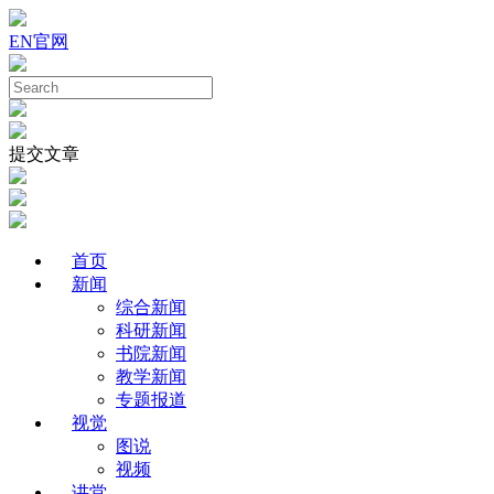
EN
官网
提交文章
首页
新闻
综合新闻
科研新闻
书院新闻
教学新闻
专题报道
视觉
图说
视频
讲堂