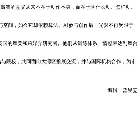
”。编舞的意义从来不在于动作本身，而在于为什么动、怎样动、
料与空间，如今它却依赖算法。AI参与创作后，光影不再受限于
英国的舞美和跨媒介研究者。他们从训练体系、情感表达到舞台
场馆与院校，共同面向大湾区推展交流，并与国际机构合作，为市
编辑：曾昱雯