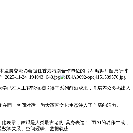
香港艺术发展交流协会担任香港特别合作单位的《AI编舞》圆桌研讨
大学已在人工智能领域取得了系列前沿成果，并培养众多杰出人
作在同一空间对话，为大湾区文化生态注入了全新的活力。
他表示，舞蹈是人类最古老的“具身表达”，而AI的动作生成，
是数学关系、空间逻辑、数据轨迹。