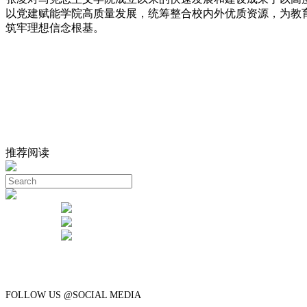
以党建赋能学院高质量发展，统筹整合校内外优质资源，为教
筑牢理想信念根基。
推荐阅读
FOLLOW US @SOCIAL MEDIA