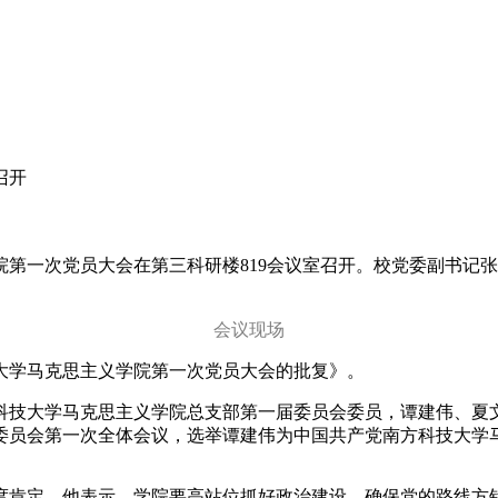
召开
义学院第一次党员大会在第三科研楼819会议室召开。校党委副书
会议现场
大学马克思主义学院第一次党员大会的批复》。
科技大学马克思主义学院总支部第一届委员会委员，谭建伟、夏
委员会第一次全体会议，选举谭建伟为中国共产党南方科技大学
度肯定。他表示，学院要高站位抓好政治建设，确保党的路线方