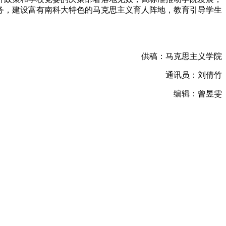
务，建设富有南科大特色的马克思主义育人阵地，教育引导学生
供稿：马克思主义学院
通讯员：刘倩竹
编辑：曾昱雯