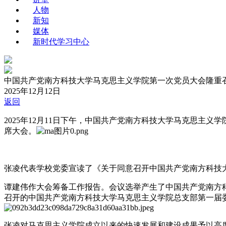
人物
新知
媒体
新时代学习中心
中国共产党南方科技大学马克思主义学院第一次党员大会隆重
2025年12月12日
返回
2025年12月11日下午，中国共产党南方科技大学马克思主
席大会。
张凌代表学校党委宣读了《关于同意召开中国共产党南方科技
谭建伟作大会筹备工作报告。会议选举产生了中国共产党南方
召开的中国共产党南方科技大学马克思主义学院总支部第一届
张凌对马克思主义学院成立以来的快速发展和建设成果予以高