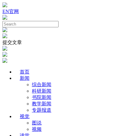
EN
官网
提交文章
首页
新闻
综合新闻
科研新闻
书院新闻
教学新闻
专题报道
视觉
图说
视频
讲堂