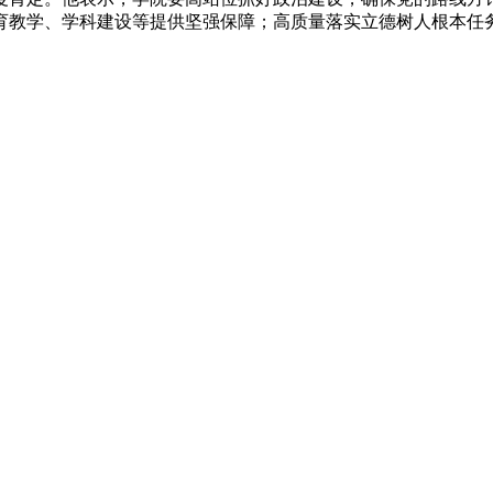
育教学、学科建设等提供坚强保障；高质量落实立德树人根本任