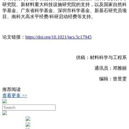
研究院、新材料重大科技设施研究院的支持，以及国家自然科
学基金、广东省科学基金、深圳市科学基金、新基石研究员项
目、南科大高水平经费/科研启动经费等支持。
论文链接：
https://doi.org/10.1021/jacs.5c17945
供稿：材料科学与工程系
通讯员：邓雅丽
编辑：曾昱雯
推荐阅读
查看更多 >>