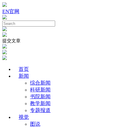
EN
官网
提交文章
首页
新闻
综合新闻
科研新闻
书院新闻
教学新闻
专题报道
视觉
图说