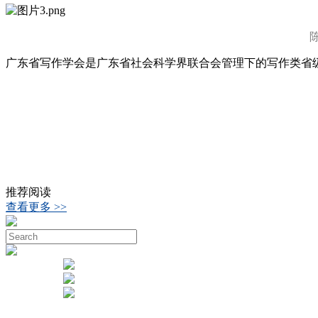
广东省写作学会是广东省社会科学界联合会管理下的写作类省
推荐阅读
查看更多 >>