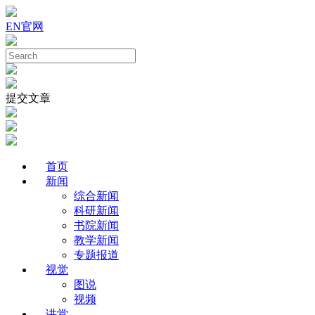
EN
官网
提交文章
首页
新闻
综合新闻
科研新闻
书院新闻
教学新闻
专题报道
视觉
图说
视频
讲堂