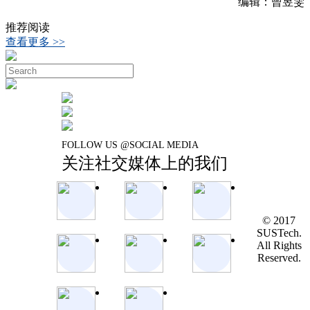
编辑：曾昱雯
推荐阅读
查看更多 >>
FOLLOW US @SOCIAL MEDIA
关注社交媒体上的我们
© 2017
SUSTech.
All Rights
Reserved.