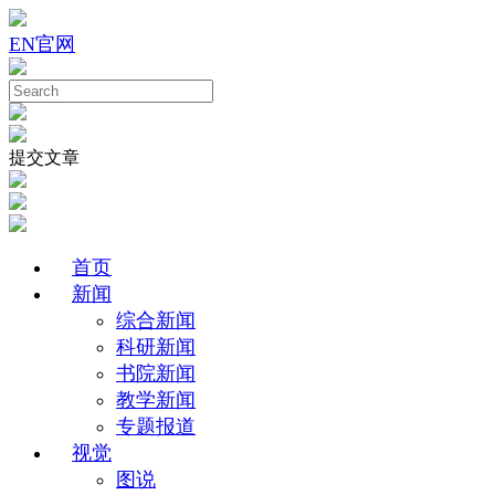
EN
官网
提交文章
首页
新闻
综合新闻
科研新闻
书院新闻
教学新闻
专题报道
视觉
图说