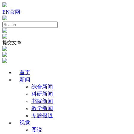
EN
官网
提交文章
首页
新闻
综合新闻
科研新闻
书院新闻
教学新闻
专题报道
视觉
图说