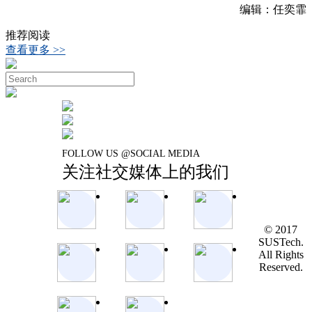
编辑：任奕霏
推荐阅读
查看更多 >>
FOLLOW US @SOCIAL MEDIA
关注社交媒体上的我们
© 2017
SUSTech.
All Rights
Reserved.