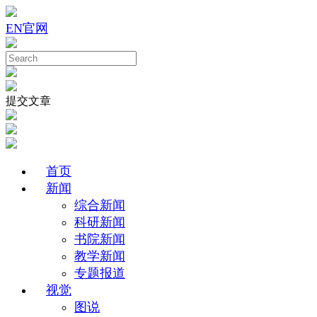
EN
官网
提交文章
首页
新闻
综合新闻
科研新闻
书院新闻
教学新闻
专题报道
视觉
图说