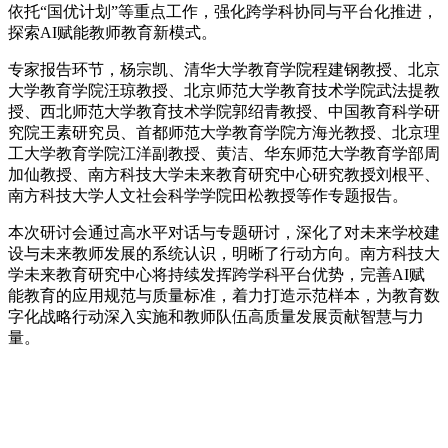
依托“国优计划”等重点工作，强化跨学科协同与平台化推进，
探索AI赋能教师教育新模式。
专家报告环节，杨宗凯、清华大学教育学院程建钢教授、北京
大学教育学院汪琼教授、北京师范大学教育技术学院武法提教
授、西北师范大学教育技术学院郭绍青教授、中国教育科学研
究院王素研究员、首都师范大学教育学院方海光教授、北京理
工大学教育学院江洋副教授、黄洁、华东师范大学教育学部周
加仙教授、南方科技大学未来教育研究中心研究教授刘根平、
南方科技大学人文社会科学学院田松教授等作专题报告。
本次研讨会通过高水平对话与专题研讨，深化了对未来学校建
设与未来教师发展的系统认识，明晰了行动方向。南方科技大
学未来教育研究中心将持续发挥跨学科平台优势，完善AI赋
能教育的应用规范与质量标准，着力打造示范样本，为教育数
字化战略行动深入实施和教师队伍高质量发展贡献智慧与力
量。