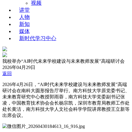
视频
讲堂
人物
新知
媒体
新时代学习中心
我校举办“AI时代未来学校建设与未来教师发展”高端研讨会
2026年04月29日
返回
2026年4月26日，“AI时代未来学校建设与未来教师发展”高端
研讨会在南科大圆形报告厅举行。南方科技大学原党委书记、
未来教育研究中心教授郭雨蓉，南方科技大学党委副书记张
凌，中国教育技术协会会长杨宗凯，深圳市教育局教师工作处
处长黄洁，南方科技大学人文社会科学学院讲席教授王立新等
出席会议。