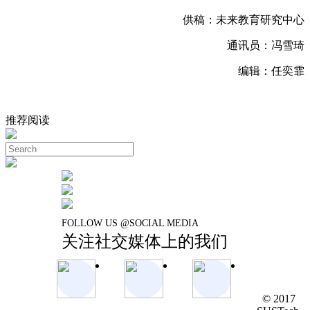
供稿：未来教育研究中心
通讯员：冯雪琦
编辑：任奕霏
推荐阅读
FOLLOW US @SOCIAL MEDIA
关注社交媒体上的我们
© 2017