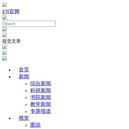
EN
官网
提交文章
首页
新闻
综合新闻
科研新闻
书院新闻
教学新闻
专题报道
视觉
图说