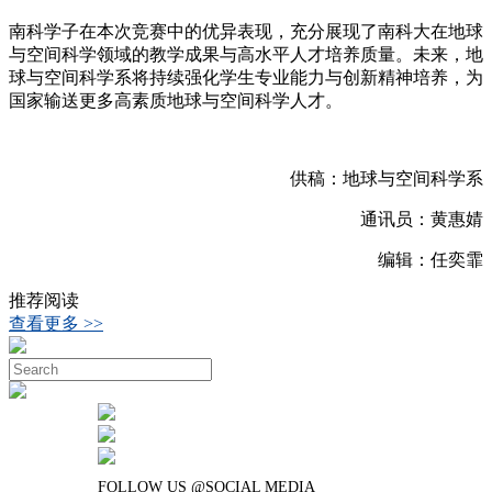
南科学子在本次竞赛中的优异表现，充分展现了南科大在地球
与空间科学领域的教学成果与高水平人才培养质量。未来，地
球与空间科学系将持续强化学生专业能力与创新精神培养，为
国家输送更多高素质地球与空间科学人才。
供稿：地球与空间科学系
通讯员：黄惠婧
编辑：任奕霏
推荐阅读
查看更多 >>
FOLLOW US @SOCIAL MEDIA