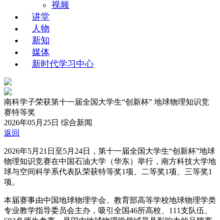
视频
讲堂
人物
新知
媒体
新时代学习中心
南科学子荣获第十一届全国大学生“创新杯” 地球物理知识竞
赛特等奖
2026年05月25日
综合新闻
返回
2026年5月21日至5月24日，第十一届全国大学生“创新杯”地球
物理知识竞赛在中国石油大学（华东）举行，南方科技大学地
球与空间科学系代表队荣获特等奖1项、二等奖1项、三等奖1
项。
本届赛事由中国地球物理学会、教育部高等学校地球物理学类
专业教学指导委员会主办，吸引全国46所高校、111支队伍、