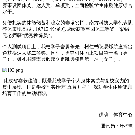
赛事设团体奖、达人奖、单项奖，全面检验学生体质健康综合
水平。
凭借扎实的体能储备和稳定的赛场发挥，南方科技大学代表队
整体表现亮眼，以715.4分的总成绩获赛事团体三等奖，梁锡
元老师获“优秀教练员”。
个人测试项目上，我校学子奋勇争先：树仁书院易烁航发挥出
色获得达人奖二等奖。同时，勇夺引体向上项目第一名（男
子）。树礼书院李晨欣获立定跳远项目第二名（女子）。
此次省赛获佳绩，既是我校学子个人身体素质与竞技实力的
集中展现，也是学校扎实推进“五育并举”，深耕学生体质健康
培育工作的生动缩影。
供稿：体育中心
通讯员：
叶梓琪