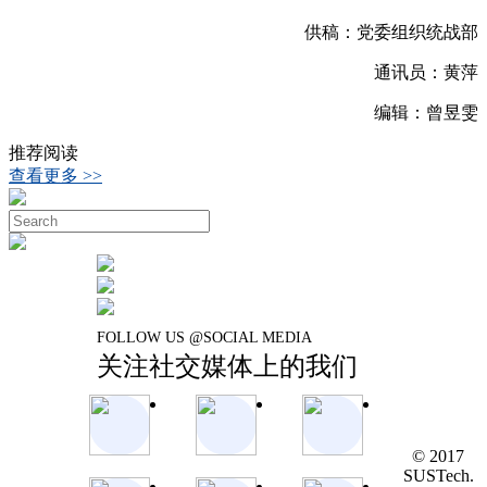
供稿：党委组织统战部
通讯员：黄萍
编辑：曾昱雯
推荐阅读
查看更多 >>
FOLLOW US @SOCIAL MEDIA
关注社交媒体上的我们
© 2017
SUSTech.