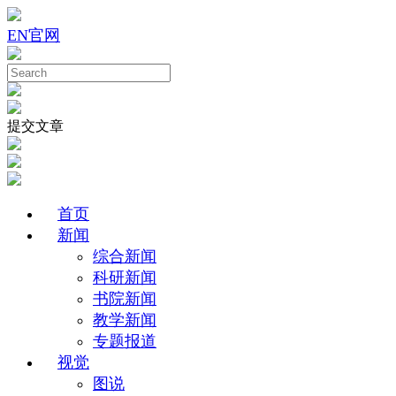
EN
官网
提交文章
首页
新闻
综合新闻
科研新闻
书院新闻
教学新闻
专题报道
视觉
图说