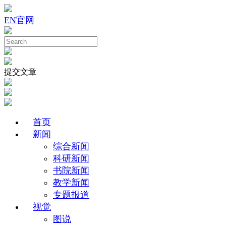
EN
官网
提交文章
首页
新闻
综合新闻
科研新闻
书院新闻
教学新闻
专题报道
视觉
图说