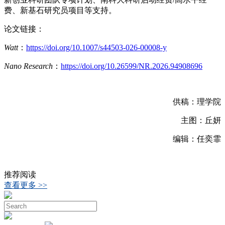
费、新基石研究员项目等支持。
论文链接：
Watt
：
https://doi.org/10.1007/s44503-026-00008-y
Nano Research
：
https://doi.org/10.26599/NR.2026.94908696
供稿：理学院
主图：丘妍
编辑：任奕霏
推荐阅读
查看更多 >>