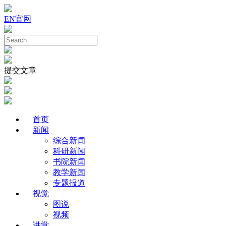
EN
官网
提交文章
首页
新闻
综合新闻
科研新闻
书院新闻
教学新闻
专题报道
视觉
图说
视频
讲堂