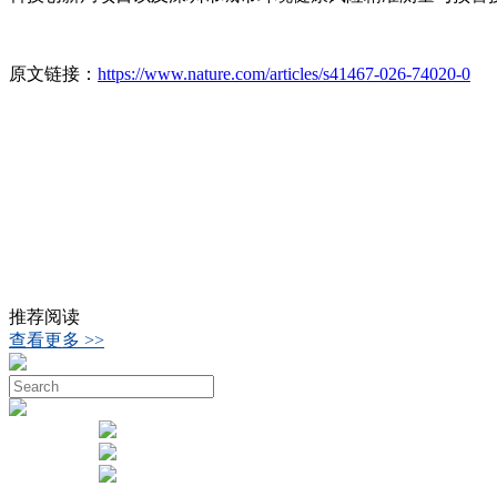
原文链接：
https://www.nature.com/articles/s41467-026-74020-0
推荐阅读
查看更多 >>