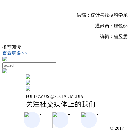
供稿：统计与数据科学系
通讯员：滕悦然
编辑：曾昱雯
推荐阅读
查看更多 >>
FOLLOW US @SOCIAL MEDIA
关注社交媒体上的我们
© 2017