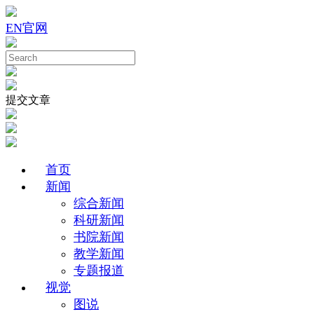
EN
官网
提交文章
首页
新闻
综合新闻
科研新闻
书院新闻
教学新闻
专题报道
视觉
图说