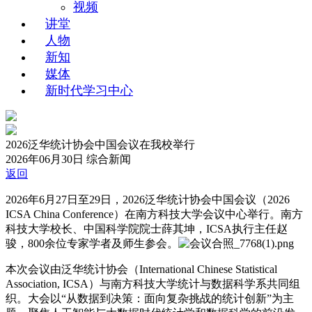
视频
讲堂
人物
新知
媒体
新时代学习中心
2026泛华统计协会中国会议在我校举行
2026年06月30日
综合新闻
返回
2026年6月27日至29日，2026泛华统计协会中国会议（2026
ICSA China Conference）在南方科技大学会议中心举行。南方
科技大学校长、中国科学院院士薛其坤，ICSA执行主任赵
骏，800余位专家学者及师生参会。
本次会议由泛华统计协会（International Chinese Statistical
Association, ICSA）与南方科技大学统计与数据科学系共同组
织。大会以“从数据到决策：面向复杂挑战的统计创新”为主