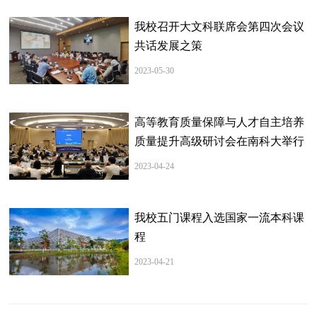
我校召开大文科联席会第四次会议
共话发展之策
2023-05-30
高等教育质量保障与人才自主培养
质量提升高级研讨会在南科大举行
2023-04-24
我校五门课程入选国家一流本科课
程
2023-04-21