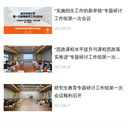
“实施招生工作的新举措”专题研讨
工作组第一次会议
2022-09-29
“思政课程水平提升与课程思政落
实推进”专题研讨工作组第一次会
议召开
2022-09-28
研究生教育专题研讨工作组第一次
会议顺利召开
2022-09-27