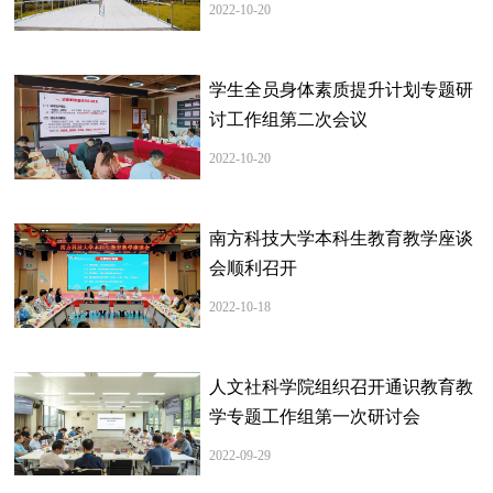
2022-10-20
学生全员身体素质提升计划专题研
讨工作组第二次会议
2022-10-20
南方科技大学本科生教育教学座谈
会顺利召开
2022-10-18
人文社科学院组织召开通识教育教
学专题工作组第一次研讨会
2022-09-29