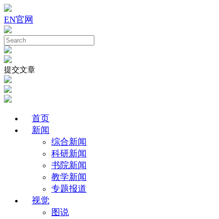
EN
官网
提交文章
首页
新闻
综合新闻
科研新闻
书院新闻
教学新闻
专题报道
视觉
图说