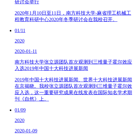
研讨会举行
2020年1月10日至11日，南方科技大学-麻省理工机械工
程教育科研中心2020年冬季研讨会在我校召开。
01/11
2020
2020-01-11
南方科技大学张立源团队首次观测到三维量子霍尔效应
入选2019年中国十大科技进展新闻
2019年中国十大科技进展新闻、世界十大科技进展新闻
在京揭晓。我校张立源团队首次观测到三维量子霍尔效
应入选，这一重要研究成果在线发表在国际知名学术期
刊《自然》上。
01/09
2020
2020-01-09