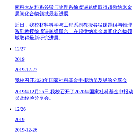
南科大材料系谷猛与物理系徐虎课题组取得超微纳米金
属间化合物领域最新进展
近日，我校材料科学与工程系副教授谷猛课题组与物理
系副教授徐虎课题组联合，在超微纳米金属间化合物领
域取得最新研究进展。
12/27
2019
2019-12-27
我校召开2020年国家社科基金申报动员及经验分享会
2019年12月25日,我校召开了2020年国家社科基金申报动
员及经验分享会。
12/26
2019
2019-12-26