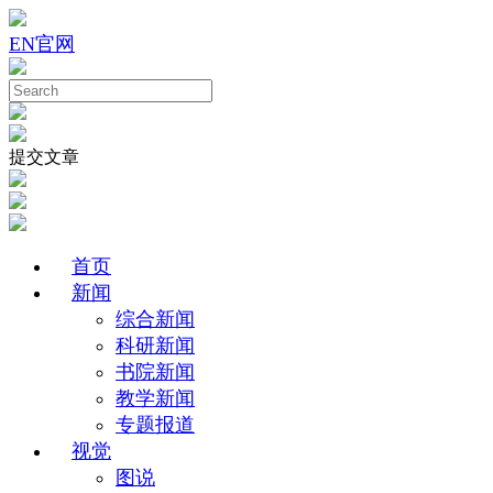
EN
官网
提交文章
首页
新闻
综合新闻
科研新闻
书院新闻
教学新闻
专题报道
视觉
图说