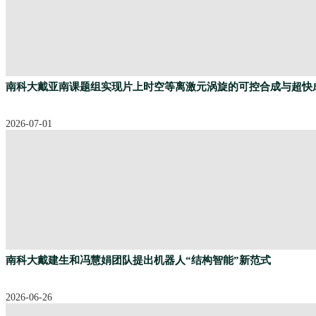
南科大戴亚南课题组实现片上时空等离激元涡旋的可控合成与超快
2026-07-01
南科大戴建生和冯慧娟团队提出机器人“结构智能”新范式
2026-06-26