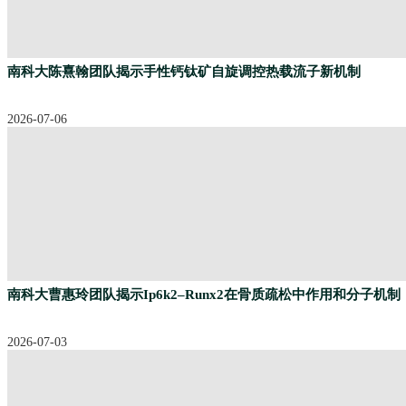
南科大陈熹翰团队揭示手性钙钛矿自旋调控热载流子新机制
2026-07-06
南科大曹惠玲团队揭示Ip6k2–Runx2在骨质疏松中作用和分子机制
2026-07-03