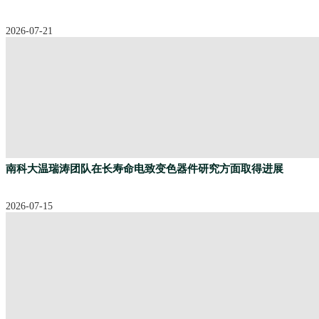
2026-07-21
南科大温瑞涛团队在长寿命电致变色器件研究方面取得进展
2026-07-15