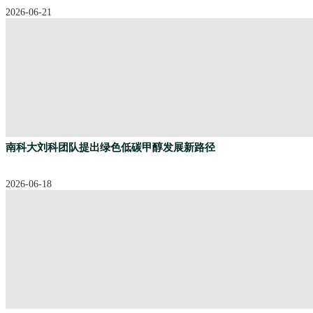
2026-06-21
南科大刘科团队提出绿色低碳甲醇发展新路径
2026-06-18