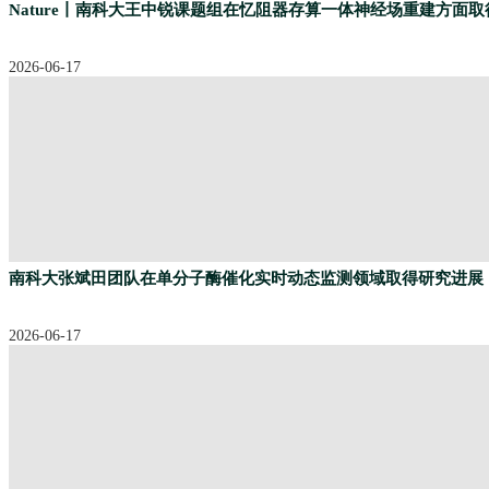
Nature丨南科大王中锐课题组在忆阻器存算一体神经场重建方面
2026-06-17
南科大张斌田团队在单分子酶催化实时动态监测领域取得研究进展
2026-06-17