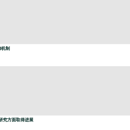
御机制
研究方面取得进展