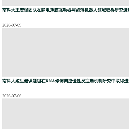
南科大王宏强团队在静电薄膜驱动器与超薄机器人领域取得研究进
2026-07-09
南科大姬生健课题组在RNA修饰调控慢性炎症痛机制研究中取得进
2026-07-06