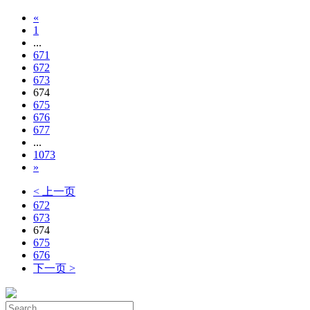
«
1
...
671
672
673
674
675
676
677
...
1073
»
< 上一页
672
673
674
675
676
下一页 >