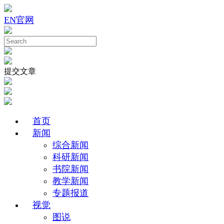
EN
官网
提交文章
首页
新闻
综合新闻
科研新闻
书院新闻
教学新闻
专题报道
视觉
图说