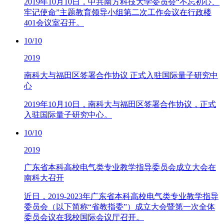
2019年10月10日，中共南方科技大学委员会“不忘初心、
牢记使命”主题教育领导小组第二次工作会议在行政楼
401会议室召开。
10/10
2019
南科大与福田区签署合作协议 正式入驻国际量子研究中
心
2019年10月10日，南科大与福田区签署合作协议，正式
入驻国际量子研究中心。
10/10
2019
广东省本科高校电气类专业教学指导委员会成立大会在
南科大召开
近日，2019-2023年广东省本科高校电气类专业教学指导
委员会（以下简称“省教指委”）成立大会暨第一次全体
委员会议在我校国际会议厅召开。