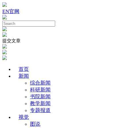
EN
官网
提交文章
首页
新闻
综合新闻
科研新闻
书院新闻
教学新闻
专题报道
视觉
图说