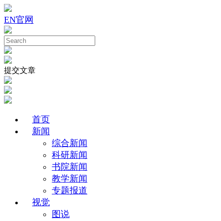
EN
官网
提交文章
首页
新闻
综合新闻
科研新闻
书院新闻
教学新闻
专题报道
视觉
图说