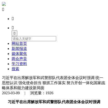




网站首页
新闻报道
媒体聚焦
两会声音
学习资料
搜索
习近平在出席解放军和武警部队代表团全体会议时强调 统一
思想认识 强化使命担当 狠抓工作落实 努力开创一体化国家战
略体系和能力建设新局面
2023-03-09 | 浏览量：1926
习近平在出席解放军和武警部队代表团全体会议时强调