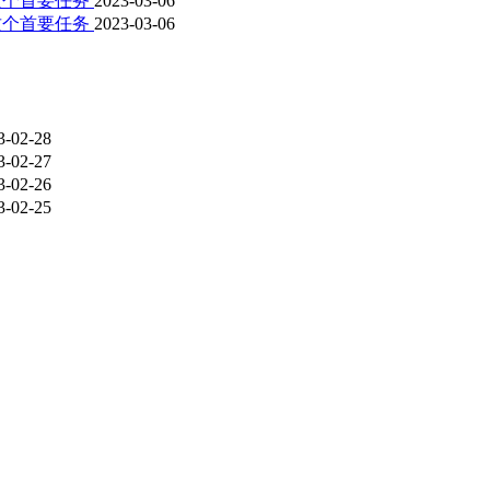
这个首要任务
2023-03-06
这个首要任务
2023-03-06
3-02-28
3-02-27
3-02-26
3-02-25