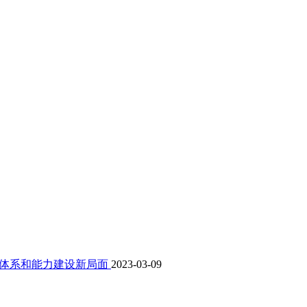
略体系和能力建设新局面
2023-03-09