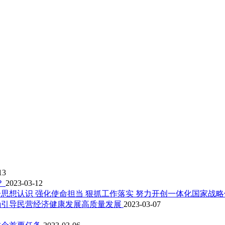
13
？
2023-03-12
思想认识 强化使命担当 狠抓工作落实 努力开创一体化国家战
确引导民营经济健康发展高质量发展
2023-03-07