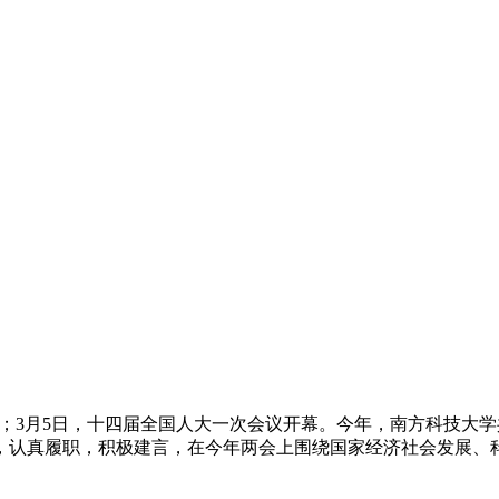
开幕；3月5日，十四届全国人大一次会议开幕。今年，南方科技
，认真履职，积极建言，在今年两会上围绕国家经济社会发展、科