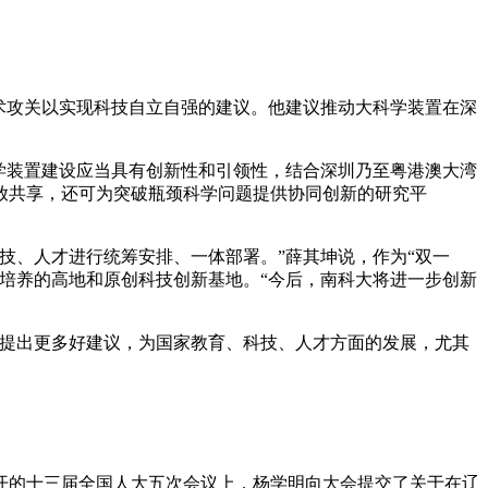
术攻关以实现科技自立自强的建议。他建议推动大科学装置在深
学装置建设应当具有创新性和引领性，结合深圳乃至粤港澳大湾
放共享，还可为突破瓶颈科学问题提供协同创新的研究平
技、人才进行统筹安排、一体部署。”薛其坤说，作为“双一
培养的高地和原创科技创新基地。“今后，南科大将进一步创新
取提出更多好建议，为国家教育、科技、人才方面的发展，尤其
开的十三届全国人大五次会议上，杨学明向大会提交了关于在辽