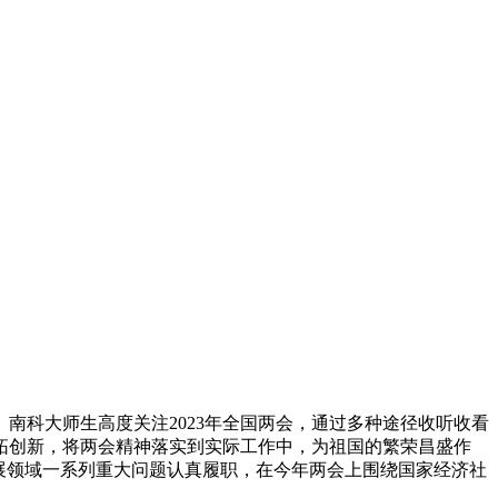
。南科大师生高度关注2023年全国两会，通过多种途径收听收看
拓创新，将两会精神落实到实际工作中，为祖国的繁荣昌盛作
展领域一系列重大问题认真履职，在今年两会上围绕国家经济社