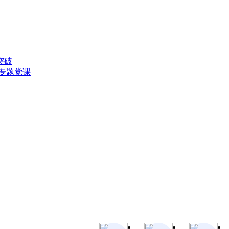
突破
专题党课