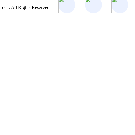
ch. All Rights Reserved.