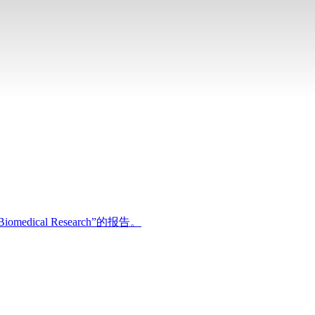
edical Research”的报告。