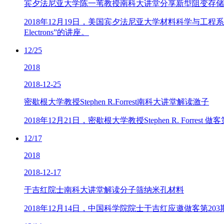
宾夕法尼亚大学陈一苇教授南科大讲堂分享新型阻变存储
2018年12月19日，美国宾夕法尼亚大学材料科学与工程系陈一苇教授做客第2
Electrons”的讲座。
12/25
2018
2018-12-25
密歇根大学教授Stephen R.Forrest南科大讲堂解读激子
2018年12月21日，密歇根大学教授Stephen R. Forrest 做客第2
12/17
2018
2018-12-17
于吉红院士南科大讲堂解读分子筛纳米孔材料
2018年12月14日，中国科学院院士于吉红应邀做客第20