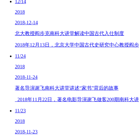
12/14
2018
2018-12-14
北大教授阎步克南科大讲堂解读中国古代入仕制度
2018年12月13日，北京大学中国古代史研究中心教授
11/24
2018
2018-11-24
著名导演谢飞南科大讲堂讲述“家书”背后的故事
2018年11月22日，著名电影导演谢飞做客200期南科大
11/23
2018
2018-11-23