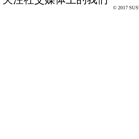
© 2017 SUSTe