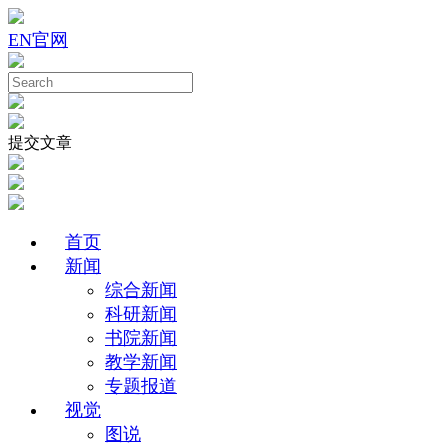
EN
官网
提交文章
首页
新闻
综合新闻
科研新闻
书院新闻
教学新闻
专题报道
视觉
图说