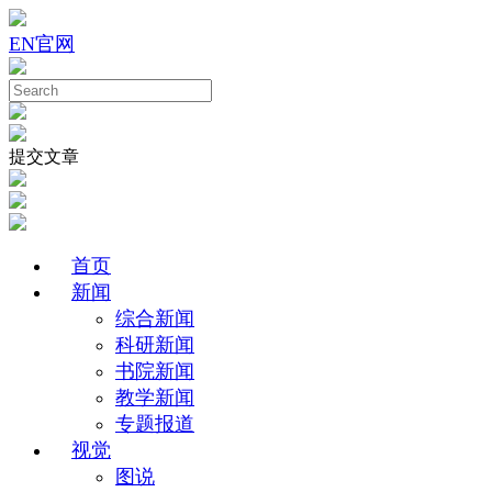
EN
官网
提交文章
首页
新闻
综合新闻
科研新闻
书院新闻
教学新闻
专题报道
视觉
图说