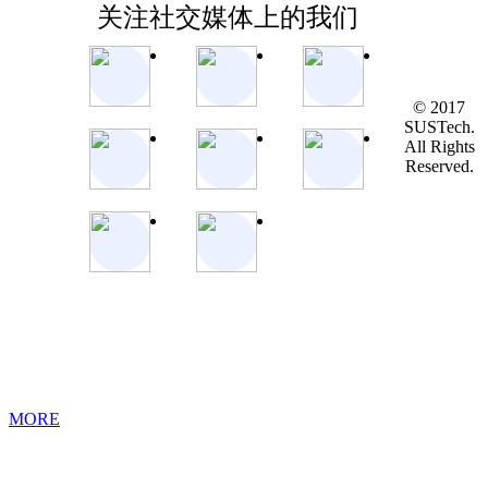
关注社交媒体上的我们
© 2017
SUSTech.
All Rights
Reserved.
MORE