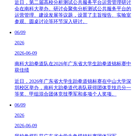
近日，第二届高校分析测试公共服务平台运营管理研讨
会在南科大举办。研讨会聚焦分析测试公共服务平台的
运营管理、建设发展等议题，设置了主旨报告、实验室
参观、圆桌讨论等环节深入研讨。
06/09
2026
2026-06-09
南科大跆拳道队在2026年广东省大学生跆拳道锦标赛中
获佳绩
近日，2026年广东省大学生跆拳道锦标赛在中山大学深
圳校区举办，南科大跆拳道代表队获得团体竞技总分一
等奖、甲组混合团体竞技季军和多项个人奖项。
06/09
2026
2026-06-09