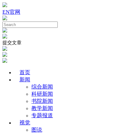
EN
官网
提交文章
首页
新闻
综合新闻
科研新闻
书院新闻
教学新闻
专题报道
视觉
图说