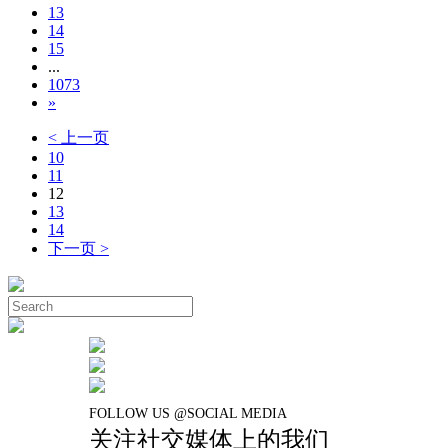
13
14
15
...
1073
»
< 上一页
10
11
12
13
14
下一页 >
FOLLOW US @SOCIAL MEDIA
关注社交媒体上的我们