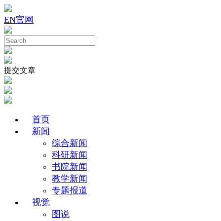
EN
官网
提交文章
首页
新闻
综合新闻
科研新闻
书院新闻
教学新闻
专题报道
视觉
图说