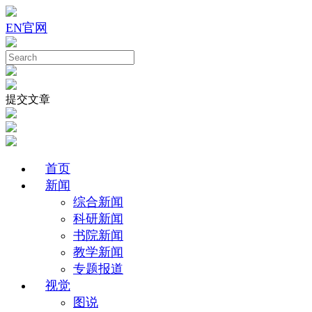
EN
官网
提交文章
首页
新闻
综合新闻
科研新闻
书院新闻
教学新闻
专题报道
视觉
图说