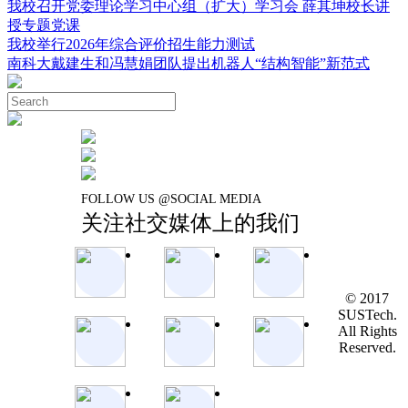
我校召开党委理论学习中心组（扩大）学习会 薛其坤校长讲
授专题党课
我校举行2026年综合评价招生能力测试
南科大戴建生和冯慧娟团队提出机器人“结构智能”新范式
FOLLOW US @SOCIAL MEDIA
关注社交媒体上的我们
© 2017
SUSTech.
All Rights
Reserved.