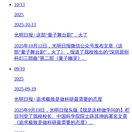
10/13
2025
2025-10-13
光明日报 | 这部“量子舞台剧”，火了
2025年10月12日，光明日报微信公众号发布文章《这
部“量子舞台剧”，火了》，报道了我校推出的“深圳原创
科幻三部曲”第二部《量子幽灵》。
09/19
2025
2025-09-19
光明日报 | 追求极致是做科研最需要的态度
2025年9月19日，光明日报头版【我是这样做学问的】栏
目刊登了我校校长、中国科学院院士薛其坤的署名文章
《追求极致是做科研最需要的态度》。