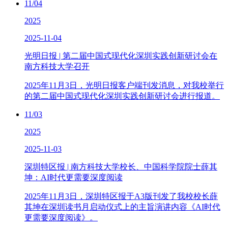
11/04
2025
2025-11-04
光明日报 | 第二届中国式现代化深圳实践创新研讨会在
南方科技大学召开
2025年11月3日，光明日报客户端刊发消息，对我校举行
的第二届中国式现代化深圳实践创新研讨会进行报道。
11/03
2025
2025-11-03
深圳特区报 | 南方科技大学校长、中国科学院院士薛其
坤：AI时代更需要深度阅读
2025年11月3日，深圳特区报于A3版刊发了我校校长薛
其坤在深圳读书月启动仪式上的主旨演讲内容《AI时代
更需要深度阅读》。