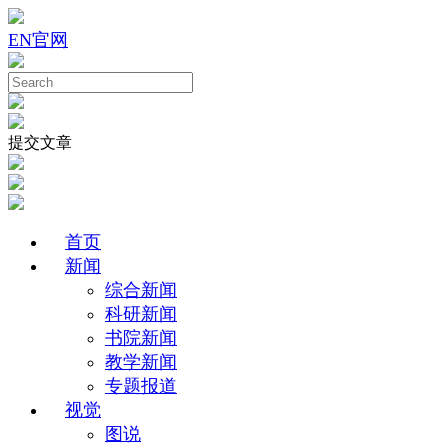
EN
官网
提交文章
首页
新闻
综合新闻
科研新闻
书院新闻
教学新闻
专题报道
视觉
图说