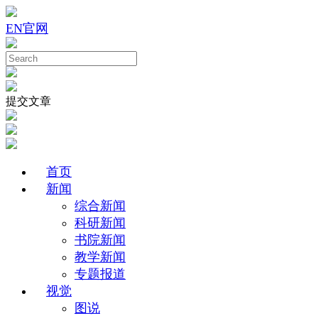
EN
官网
提交文章
首页
新闻
综合新闻
科研新闻
书院新闻
教学新闻
专题报道
视觉
图说