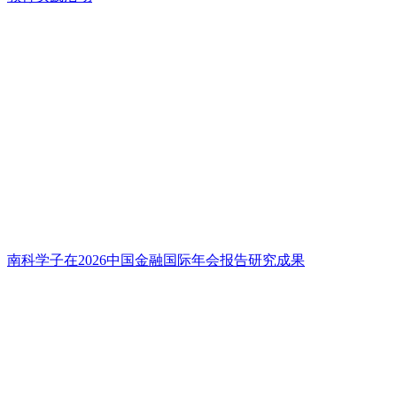
南科学子在2026中国金融国际年会报告研究成果