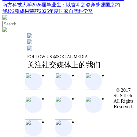
南方科技大学2026届毕业生：以奋斗之姿奔赴强国之约
我校2项成果荣获2025年度国家自然科学奖
FOLLOW US @SOCIAL MEDIA
关注社交媒体上的我们
© 2017
SUSTech.
All Rights
Reserved.