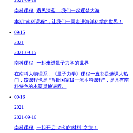
2021-09-19
南科课程 | 遇见深蓝 ，我们一起逐梦大海
本期“南科课程”，让我们一同走进海洋科学的世界！
09/15
2021
2021-09-15
南科课程 | 一起走进量子力学的世界
在南科大物理系，《量子力学》课程一直都是选课大热
门，该课程也是 “首批国家级一流本科课程”，是具有南
科特色的本研贯通课程。
09/16
2021
2021-09-16
南科课程 | 一起开启“奇幻的材料”之旅！