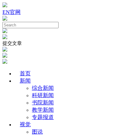
EN
官网
提交文章
首页
新闻
综合新闻
科研新闻
书院新闻
教学新闻
专题报道
视觉
图说