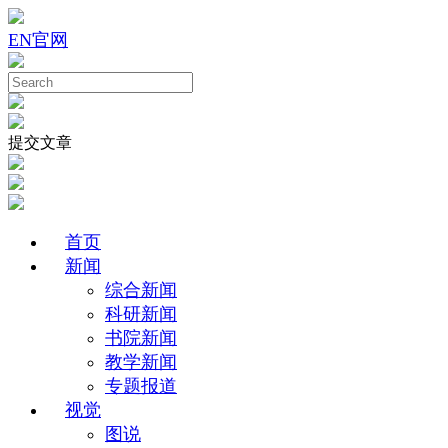
EN
官网
提交文章
首页
新闻
综合新闻
科研新闻
书院新闻
教学新闻
专题报道
视觉
图说