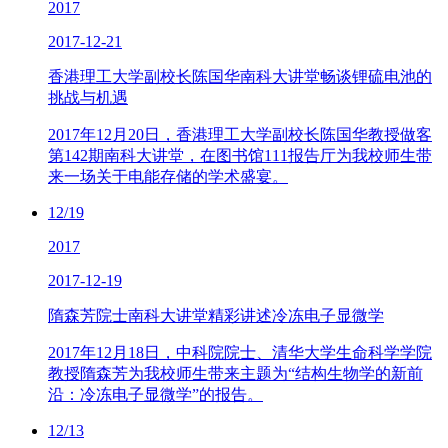
2017
2017-12-21
香港理工大学副校长陈国华南科大讲堂畅谈锂硫电池的
挑战与机遇
2017年12月20日，香港理工大学副校长陈国华教授做客
第142期南科大讲堂，在图书馆111报告厅为我校师生带
来一场关于电能存储的学术盛宴。
12/19
2017
2017-12-19
隋森芳院士南科大讲堂精彩讲述冷冻电子显微学
2017年12月18日，中科院院士、清华大学生命科学学院
教授隋森芳为我校师生带来主题为“结构生物学的新前
沿：冷冻电子显微学”的报告。
12/13