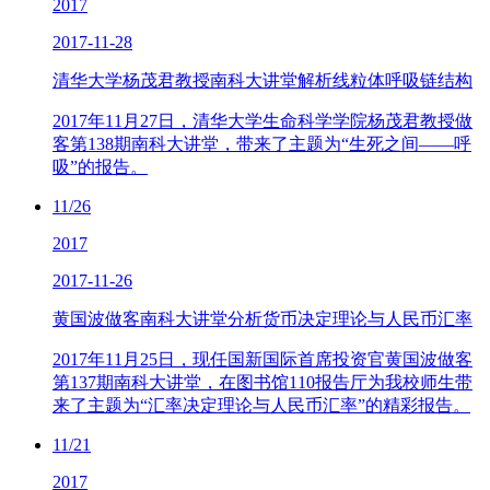
2017
2017-11-28
清华大学杨茂君教授南科大讲堂解析线粒体呼吸链结构
2017年11月27日，清华大学生命科学学院杨茂君教授做
客第138期南科大讲堂，带来了主题为“生死之间——呼
吸”的报告。
11/26
2017
2017-11-26
黄国波做客南科大讲堂分析货币决定理论与人民币汇率
2017年11月25日，现任国新国际首席投资官黄国波做客
第137期南科大讲堂，在图书馆110报告厅为我校师生带
来了主题为“汇率决定理论与人民币汇率”的精彩报告。
11/21
2017