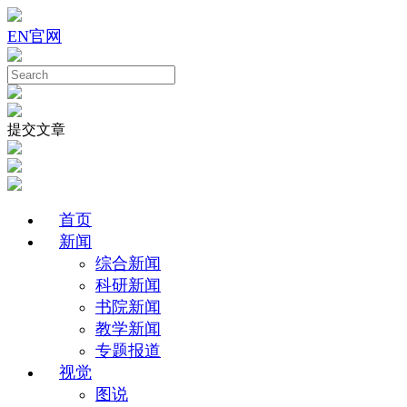
EN
官网
提交文章
首页
新闻
综合新闻
科研新闻
书院新闻
教学新闻
专题报道
视觉
图说