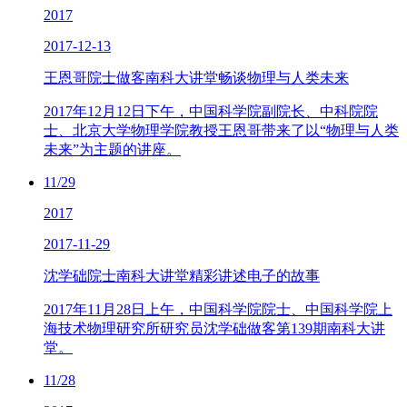
2017
2017-12-13
王恩哥院士做客南科大讲堂畅谈物理与人类未来
2017年12月12日下午，中国科学院副院长、中科院院
士、北京大学物理学院教授王恩哥带来了以“物理与人类
未来”为主题的讲座。
11/29
2017
2017-11-29
沈学础院士南科大讲堂精彩讲述电子的故事
2017年11月28日上午，中国科学院院士、中国科学院上
海技术物理研究所研究员沈学础做客第139期南科大讲
堂。
11/28