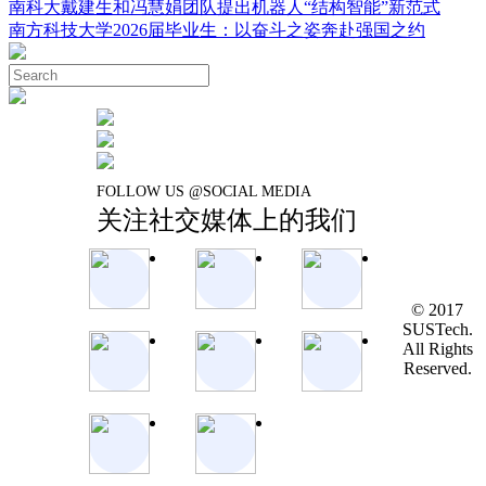
南科大戴建生和冯慧娟团队提出机器人“结构智能”新范式
南方科技大学2026届毕业生：以奋斗之姿奔赴强国之约
FOLLOW US @SOCIAL MEDIA
关注社交媒体上的我们
© 2017
SUSTech.
All Rights
Reserved.