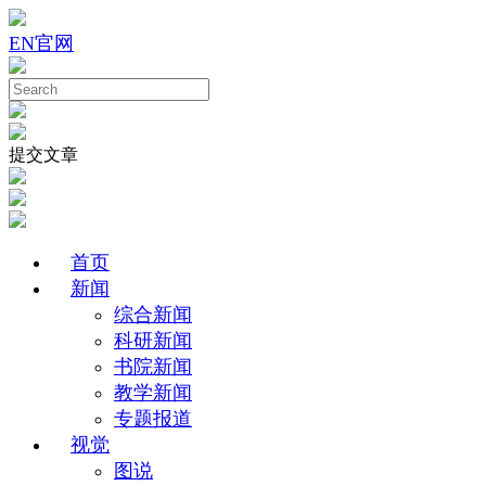
EN
官网
提交文章
首页
新闻
综合新闻
科研新闻
书院新闻
教学新闻
专题报道
视觉
图说