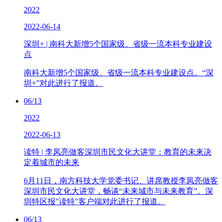
2022
2022-06-14
深圳+ | 南科大新增5个国家级、省级一流本科专业建设
点
南科大新增5个国家级、省级一流本科专业建设点。“深
圳+”对此进行了报道。
06/13
2022
2022-06-13
读特 | 李凤亮做客深圳市民文化大讲堂：教育的未来决
定着城市的未来
6月11日，南方科技大学党委书记、讲席教授李凤亮做客
深圳市民文化大讲堂，畅谈“未来城市与未来教育”。深
圳特区报"读特"客户端对此进行了报道。
06/13