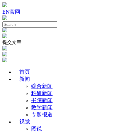
EN
官网
提交文章
首页
新闻
综合新闻
科研新闻
书院新闻
教学新闻
专题报道
视觉
图说