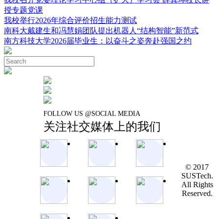
授专题党课
我校举行2026年综合评价招生能力测试
南科大戴建生和冯慧娟团队提出机器人“结构智能”新范式
南方科技大学2026届毕业生：以奋斗之姿奔赴强国之约
FOLLOW US @SOCIAL MEDIA
关注社交媒体上的我们
© 2017
SUSTech.
All Rights
Reserved.