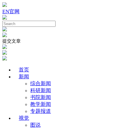
EN
官网
提交文章
首页
新闻
综合新闻
科研新闻
书院新闻
教学新闻
专题报道
视觉
图说