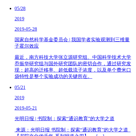
05/28
2019
2019-05-28
国家自然科学基金委员会 | 我国学者实验观测到三维量
子霍尔效应
最近，南方科技大学张立源研究组、中国科学技术大学
乔振华研究组与国外研究团队的密切合作，通过研究发
现：超高的迁移率、超低载流子浓度，以及单个费米口
袋特性是整个实验成功的关键所在。
05/21
2019
2019-05-21
光明日报 | 书院制：探索“通识教育”的大学之道
来源：光明日报 书院制：探索“通识教育”的大学之道