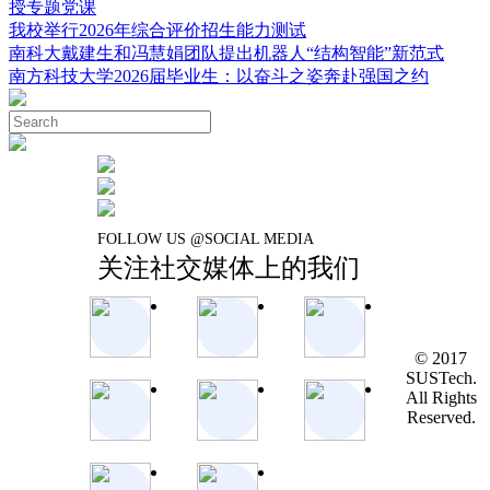
授专题党课
我校举行2026年综合评价招生能力测试
南科大戴建生和冯慧娟团队提出机器人“结构智能”新范式
南方科技大学2026届毕业生：以奋斗之姿奔赴强国之约
FOLLOW US @SOCIAL MEDIA
关注社交媒体上的我们
© 2017
SUSTech.
All Rights
Reserved.