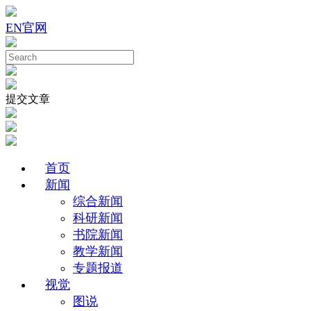
EN
官网
提交文章
首页
新闻
综合新闻
科研新闻
书院新闻
教学新闻
专题报道
视觉
图说