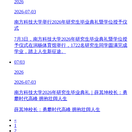
2026
2026-07-03
南方科技大学举行2026年研究生毕业典礼暨学位授予仪
式
7月3日，南方科技大学2026年研究生毕业典礼暨学位授
予仪式在润杨体育馆举行，1722名研究生同学圆满完成
学业，踏上人生新征途。
07/03
2026
2026-07-03
南方科技大学2026年研究生毕业典礼｜薛其坤校长：勇
攀时代高峰 拥抱壮阔人生
薛其坤校长：勇攀时代高峰 拥抱壮阔人生
«
1
2