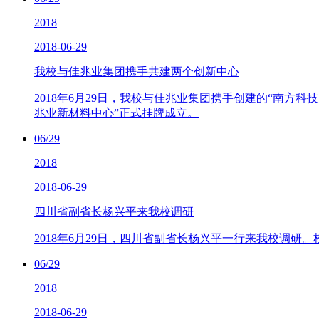
2018
2018-06-29
我校与佳兆业集团携手共建两个创新中心
2018年6月29日，我校与佳兆业集团携手创建的“南方
兆业新材料中心”正式挂牌成立。
06/29
2018
2018-06-29
四川省副省长杨兴平来我校调研
2018年6月29日，四川省副省长杨兴平一行来我校调
06/29
2018
2018-06-29