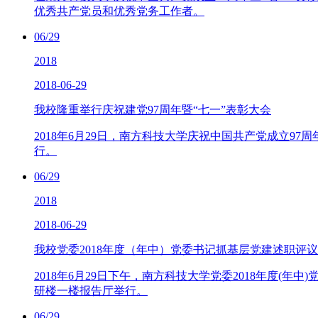
优秀共产党员和优秀党务工作者。
06/29
2018
2018-06-29
我校隆重举行庆祝建党97周年暨“七一”表彰大会
2018年6月29日，南方科技大学庆祝中国共产党成立97
行。
06/29
2018
2018-06-29
我校党委2018年度（年中）党委书记抓基层党建述职评
2018年6月29日下午，南方科技大学党委2018年度(
研楼一楼报告厅举行。
06/29