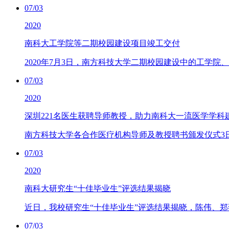
07/03
2020
南科大工学院等二期校园建设项目竣工交付
2020年7月3日，南方科技大学二期校园建设中的工学
07/03
2020
深圳221名医生获聘导师教授，助力南科大一流医学学科
南方科技大学各合作医疗机构导师及教授聘书颁发仪式3
07/03
2020
南科大研究生“十佳毕业生”评选结果揭晓
近日，我校研究生“十佳毕业生”评选结果揭晓，陈伟、郑
07/03