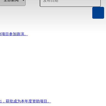
科创项目参加路演。
而出，获批成为本年度资助项目。