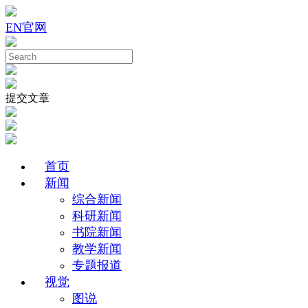
EN
官网
提交文章
首页
新闻
综合新闻
科研新闻
书院新闻
教学新闻
专题报道
视觉
图说