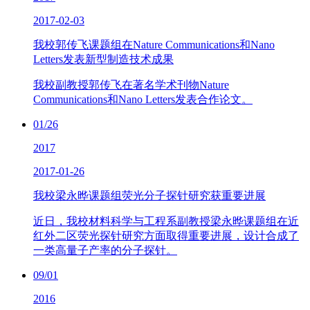
2017-02-03
我校郭传飞课题组在Nature Communications和Nano
Letters发表新型制造技术成果
我校副教授郭传飞在著名学术刊物Nature
Communications和Nano Letters发表合作论文。
01/26
2017
2017-01-26
我校梁永晔课题组荧光分子探针研究获重要进展
近日，我校材料科学与工程系副教授梁永晔课题组在近
红外二区荧光探针研究方面取得重要进展，设计合成了
一类高量子产率的分子探针。
09/01
2016