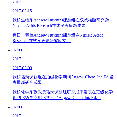
2017
2017-02-15
我校生物系Andrew Hutchins课题组在权威核酸研究杂志
Nucleic Acids Research在线发表最新成果
近日，我校Andrew Hutchins课题组在Nucleic Acids
Research 在线发表篇研究论文。
02/09
2017
2017-02-09
我校陆为课题组在顶级化学期刊Angew. Chem. Int. Ed.发
表最新研究成果
我校化学系副教授陆为课题组研究成果发表在顶级化学
期刊《德国应用化学》（Angew. Chem. Int. Ed.）
02/03
2017