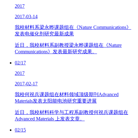
2017
2017-03-14
我校材料系梁永晔课题组在《Nature Communications》
发表电催化剂研究最新成果
近日，我校材料系副教授梁永晔课题组在《Nature
Communications》发表最新研究成果。
02/17
2017
2017-02-17
我校何祝兵课题组在材料领域顶级期刊Advanced
Materials发表太阳能电池研究重要进展
近日，我校材料科学与工程系副教授何祝兵课题组在
Advanced Materials 上发表文章。
02/15