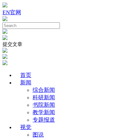
EN
官网
提交文章
首页
新闻
综合新闻
科研新闻
书院新闻
教学新闻
专题报道
视觉
图说