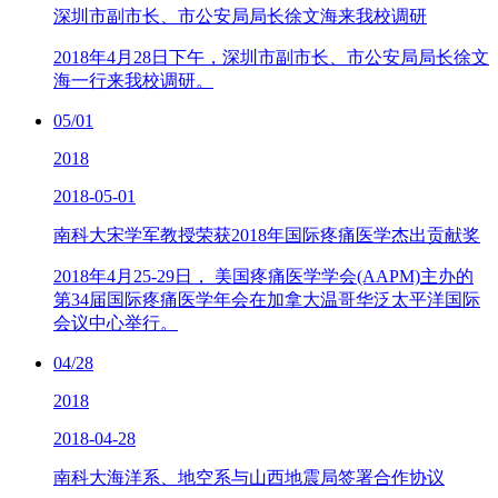
深圳市副市长、市公安局局长徐文海来我校调研
2018年4月28日下午，深圳市副市长、市公安局局长徐文
海一行来我校调研。
05/01
2018
2018-05-01
南科大宋学军教授荣获2018年国际疼痛医学杰出贡献奖
2018年4月25-29日， 美国疼痛医学学会(AAPM)主办的
第34届国际疼痛医学年会在加拿大温哥华泛太平洋国际
会议中心举行。
04/28
2018
2018-04-28
南科大海洋系、地空系与山西地震局签署合作协议