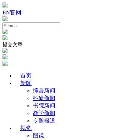
EN
官网
提交文章
首页
新闻
综合新闻
科研新闻
书院新闻
教学新闻
专题报道
视觉
图说