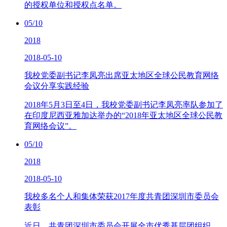
的授权单位和授权点名单。
05/10
2018
2018-05-10
我校党委副书记李凤亮出席亚太地区全球公民教育网络
会议分享实践经验
2018年5月3日至4日，我校党委副书记李凤亮率队参加了
在印度尼西亚雅加达举办的“2018年亚太地区全球公民教
育网络会议”。
05/10
2018
2018-05-10
我校多名个人和集体荣获2017年度共青团深圳市委员会
表彰
近日，共青团深圳市委员会开展全市优秀基层团组织、