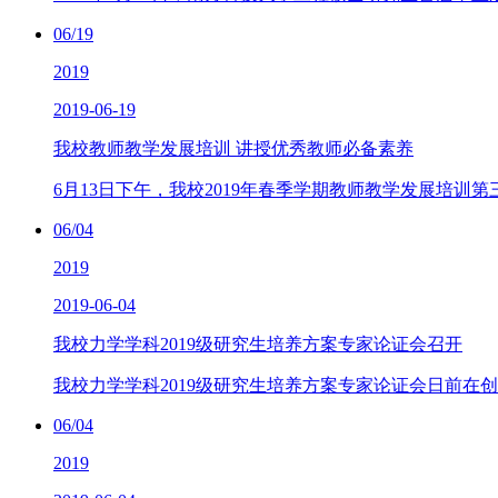
06/19
2019
2019-06-19
我校教师教学发展培训 讲授优秀教师必备素养
6月13日下午，我校2019年春季学期教师教学发展培训第
06/04
2019
2019-06-04
我校力学学科2019级研究生培养方案专家论证会召开
我校力学学科2019级研究生培养方案专家论证会日前在创园
06/04
2019