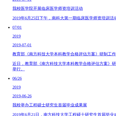
我校医学院开展临床医学师资培训活动
2019年6月25日下午，南科大第一期临床医学师资培训活
07/01
2019
2019-07-01
教育部《南方科技大学本科教学合格评估方案》研制工作
近日，教育部《南方科技大学本科教学合格评估方案》研
举行。
06/26
2019
2019-06-26
我校举办工程硕士研究生首届毕业成果展
2019年6月21日，南方科技大学工程硕士研究生首届毕