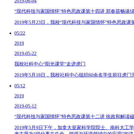
2019-06-04
“现代科技与家国情怀”特色思政课第十四讲 郑春苗畅谈
2019年5月23日，我校“现代科技与家国情怀”特色思政
05/22
2019
2019-05-22
我校社科中心“阳光课堂”走进虎门
2019年5月18日，我校社科中心组织60余名学生前往虎
05/12
2019
2019-05-12
“现代科技与家国情怀”特色思政课第十二讲 徐政和解读
2019年5月9日下午，加拿大皇家科学院院士、南科大
来主题为“磁分离在生命、能源与环境领域中的应用”的讲