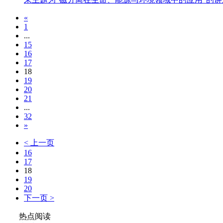
«
1
...
15
16
17
18
19
20
21
...
32
»
< 上一页
16
17
18
19
20
下一页 >
热点阅读