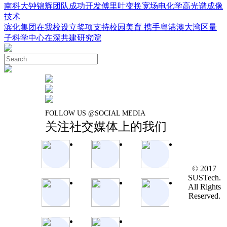
南科大钟锦辉团队成功开发傅里叶变换宽场电化学高光谱成像
技术
滨化集团在我校设立奖项支持校园美育 携手粤港澳大湾区量
子科学中心在深共建研究院
FOLLOW US @SOCIAL MEDIA
关注社交媒体上的我们
© 2017
SUSTech.
All Rights
Reserved.