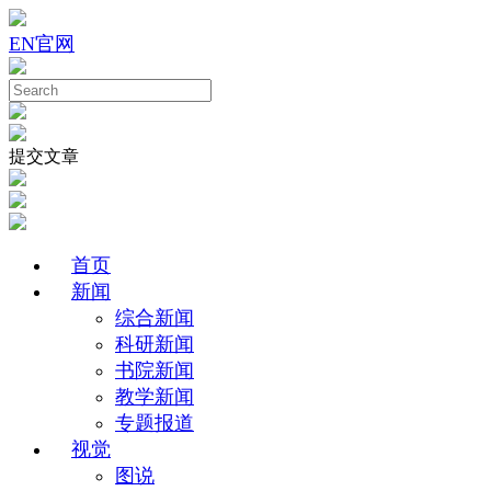
EN
官网
提交文章
首页
新闻
综合新闻
科研新闻
书院新闻
教学新闻
专题报道
视觉
图说