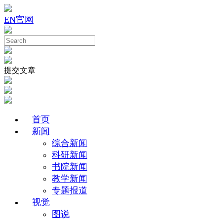
EN
官网
提交文章
首页
新闻
综合新闻
科研新闻
书院新闻
教学新闻
专题报道
视觉
图说