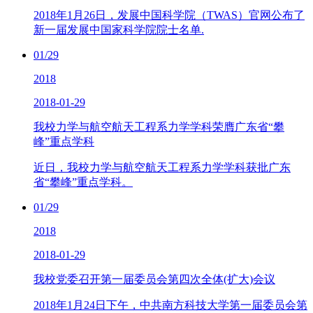
2018年1月26日，发展中国科学院（TWAS）官网公布了
新一届发展中国家科学院院士名单.
01/29
2018
2018-01-29
我校力学与航空航天工程系力学学科荣膺广东省“攀
峰”重点学科
近日，我校力学与航空航天工程系力学学科获批广东
省“攀峰”重点学科。
01/29
2018
2018-01-29
我校党委召开第一届委员会第四次全体(扩大)会议
2018年1月24日下午，中共南方科技大学第一届委员会第