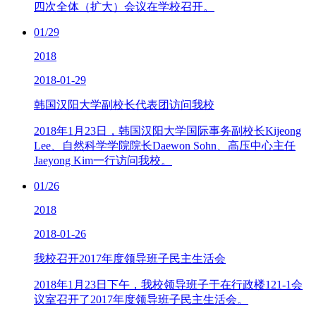
四次全体（扩大）会议在学校召开。
01/29
2018
2018-01-29
韩国汉阳大学副校长代表团访问我校
2018年1月23日，韩国汉阳大学国际事务副校长Kijeong
Lee、自然科学学院院长Daewon Sohn、高压中心主任
Jaeyong Kim一行访问我校。
01/26
2018
2018-01-26
我校召开2017年度领导班子民主生活会
2018年1月23日下午，我校领导班子于在行政楼121-1会
议室召开了2017年度领导班子民主生活会。