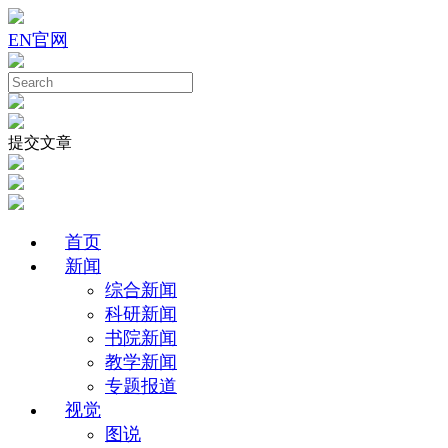
EN
官网
提交文章
首页
新闻
综合新闻
科研新闻
书院新闻
教学新闻
专题报道
视觉
图说